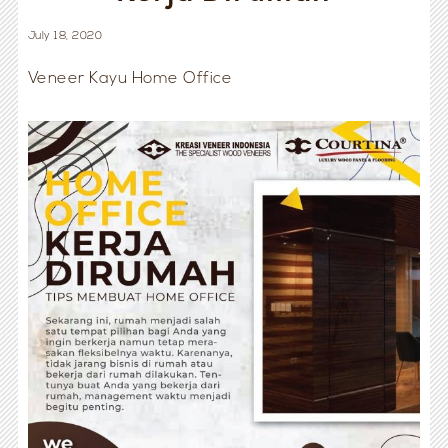
July 18, 2020
Veneer Kayu Home Office