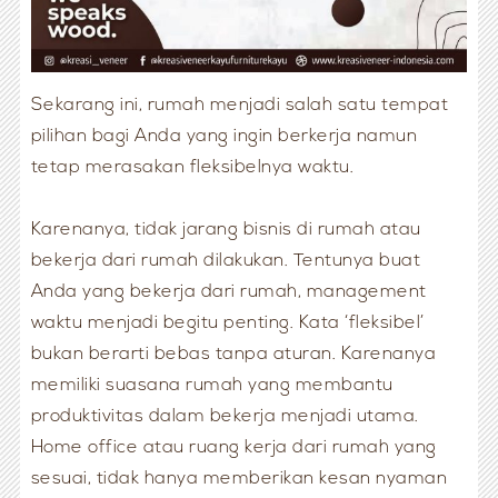
Sekarang ini, rumah menjadi salah satu tempat
pilihan bagi Anda yang ingin berkerja namun
tetap merasakan fleksibelnya waktu.
Karenanya, tidak jarang bisnis di rumah atau
bekerja dari rumah dilakukan. Tentunya buat
Anda yang bekerja dari rumah, management
waktu menjadi begitu penting. Kata ‘fleksibel’
bukan berarti bebas tanpa aturan. Karenanya
memiliki suasana rumah yang membantu
produktivitas dalam bekerja menjadi utama.
Home office atau ruang kerja dari rumah yang
sesuai, tidak hanya memberikan kesan nyaman