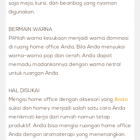
saja meja, kursi, dan beanbag yang nyaman
digunakan.
BERMAIN WARNA
Pilihlah warna kesukaan menjadi warna dominasi
di ruang home office Anda. Bila Anda menyukai
warna-warna pop dan cerah, Anda dapat
memadu madankannya dengan warna netral
untuk ruangan Anda.
HAL DISUKAI
Mengisi home office dengan aksesori yang
Anda
sukai dan homey menjadi salah satu cara Anda
menikmati kerja dari rumah namun tetap
produktif. Anda bisa mengisi ruangan home office
Anda dengan aromaterapi yang menenangkan.