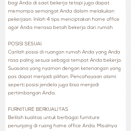
bagi Anda di saat bekerja tetapi juga dapat
memompa semangat Anda dalam melakukan
pekerjaan. Inilah 4 tips menciptakan home office
agar Anda merasa betah bekerja dari rumah.
POSISI SESUAI
Carilah posisi di ruangan rumah Anda yang Anda
rasa paling sesuai sebagai tempat Anda bekerja.
Suasana yang nyaman dengan ketenangan yang
pas dapat menjadi pilihan. Pencahayaan alami
seperti posisi jendela juga bisa menjadi
pertimbangan Anda.
FURNITURE BERKUALITAS
Belilah kualitas untuk berbagai furniture
penunjang di ruang home office Anda. Misalnya