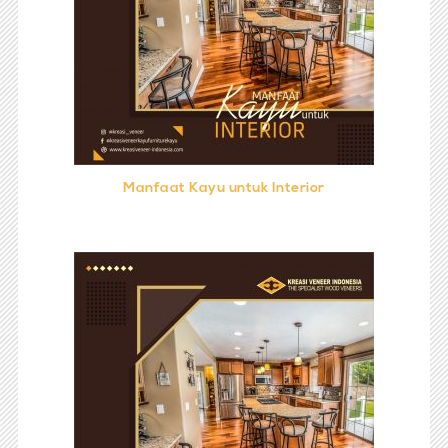
Manfaat Kayu untuk Interior