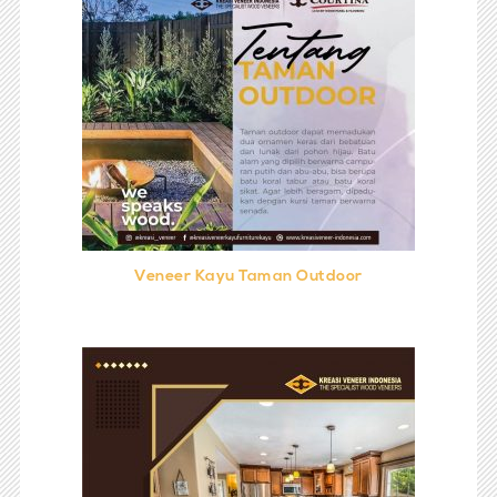
Veneer Kayu Taman Outdoor