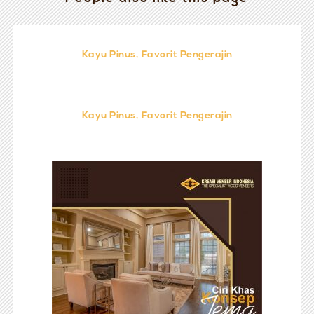
Kayu Pinus, Favorit Pengerajin
Kayu Pinus, Favorit Pengerajin